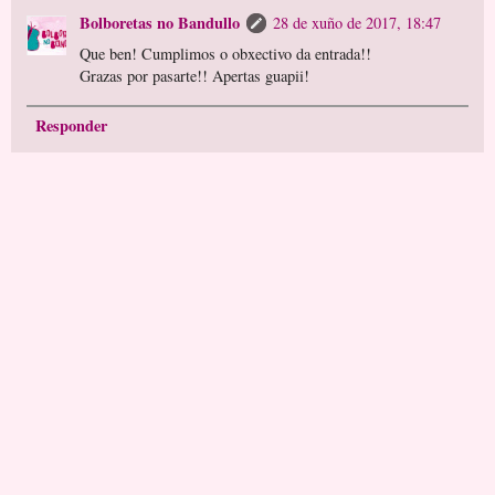
Bolboretas no Bandullo
28 de xuño de 2017, 18:47
Que ben! Cumplimos o obxectivo da entrada!!
Grazas por pasarte!! Apertas guapii!
Responder