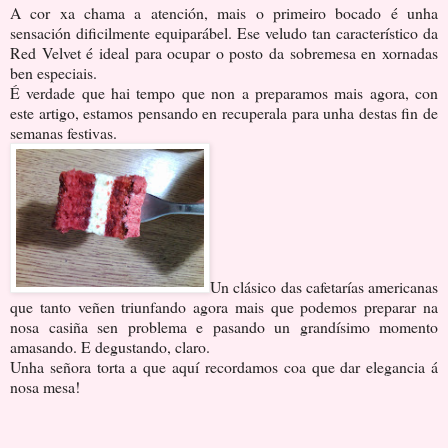
A cor xa chama a atención, mais o primeiro bocado é unha
sensación dificilmente equiparábel. Ese veludo tan característico da
Red Velvet é ideal para ocupar o posto da sobremesa en xornadas
ben especiais.
É verdade que hai tempo que non a preparamos mais agora, con
este artigo, estamos pensando en recuperala para unha destas fin de
semanas festivas.
Un clásico das cafetarías americanas
que tanto veñen triunfando agora mais que podemos preparar na
nosa casiña sen problema e pasando un grandísimo momento
amasando. E degustando, claro.
Unha señora torta a que aquí recordamos coa que dar elegancia á
nosa mesa!