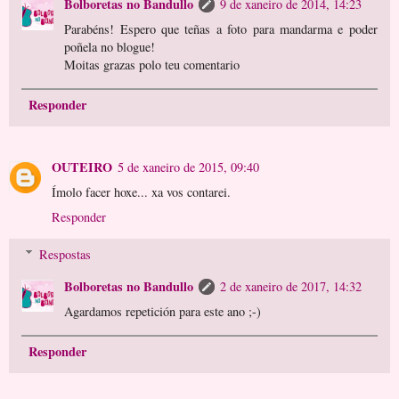
Bolboretas no Bandullo
9 de xaneiro de 2014, 14:23
Parabéns! Espero que teñas a foto para mandarma e poder
poñela no blogue!
Moitas grazas polo teu comentario
Responder
OUTEIRO
5 de xaneiro de 2015, 09:40
Ímolo facer hoxe... xa vos contarei.
Responder
Respostas
Bolboretas no Bandullo
2 de xaneiro de 2017, 14:32
Agardamos repetición para este ano ;-)
Responder