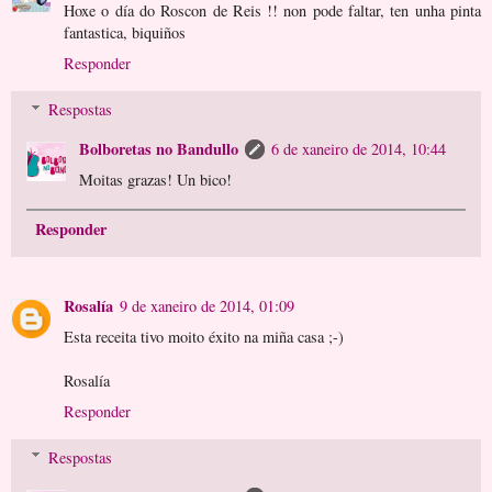
Hoxe o día do Roscon de Reis !! non pode faltar, ten unha pinta
fantastica, biquiños
Responder
Respostas
Bolboretas no Bandullo
6 de xaneiro de 2014, 10:44
Moitas grazas! Un bico!
Responder
Rosalía
9 de xaneiro de 2014, 01:09
Esta receita tivo moito éxito na miña casa ;-)
Rosalía
Responder
Respostas