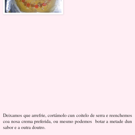
Deixamos
que arrefrie, cortámolo cun coitelo de serra e reenchemos
coa nosa crema preferida, ou mesmo podemos botar a metade dun
sabor e a outra doutro.