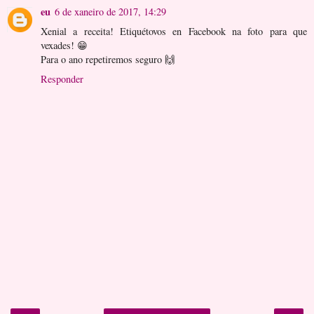
eu
6 de xaneiro de 2017, 14:29
Xenial a receita! Etiquétovos en Facebook na foto para que
vexades! 😁
Para o ano repetiremos seguro 🙌
Responder