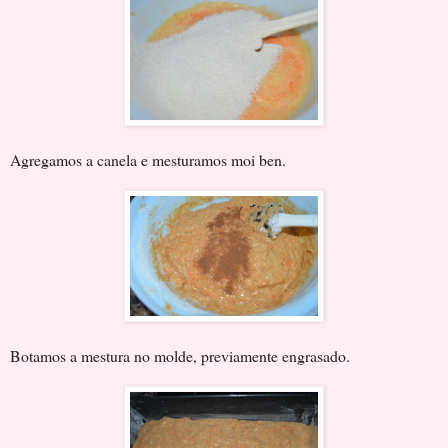
Agregamos a canela e mesturamos moi ben.
Botamos a mestura no molde, previamente engrasado.