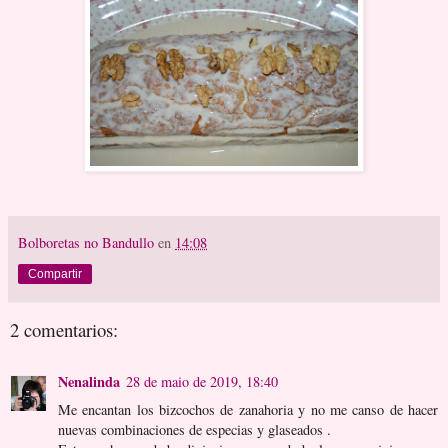
Bolboretas no Bandullo
en
14:08
Compartir
2 comentarios:
Nenalinda
28 de maio de 2019, 18:40
Me encantan los bizcochos de zanahoria y no me canso de hacer
nuevas combinaciones de especias y glaseados .