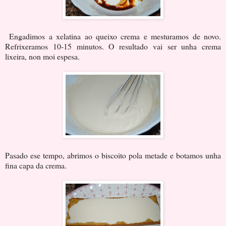
Engadimos a xelatina ao queixo crema e mesturamos de novo.
Refrixeramos 10-15 minutos. O resultado vai ser unha crema
lixeira, non moi espesa.
Pasado ese tempo, abrimos o biscoito pola metade e botamos unha
fina capa da crema.