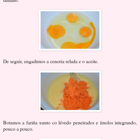
De seguir, engadimos a cenoria relada e o aceite.
Botamos a fariña xunto co lévedo peneirados e ímolos integrando,
pouco a pouco.