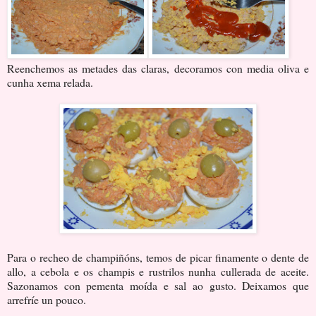
Reenchemos as metades das claras, decoramos con media oliva e
cunha xema relada.
Para o recheo de champiñóns, temos de picar finamente o dente de
allo, a cebola e os champis e rustrilos nunha cullerada de aceite.
Sazonamos con pementa moída e sal ao gusto. Deixamos que
arrefríe un pouco.