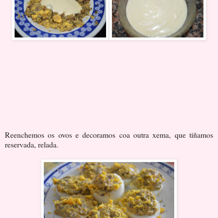
Reenchemos os ovos e decoramos coa outra xema, que tiñamos
reservada, relada.