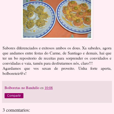
Sabores diferenciados e exitosos ambos os dous. Xa sabedes, agora
que andamos entre festas do Carme, de Santiago e demais, hai que
ter un bo repositorio de receitas para sorprender os convidados e
convidadas e vaia, tamén para desfrutarmos nós, claro!!!
Agardamos que vos sexan de proveito. Unha forte aperta,
bolboreteir@s!
Bolboretas no Bandullo
en
10:08
Compartir
3 comentarios: