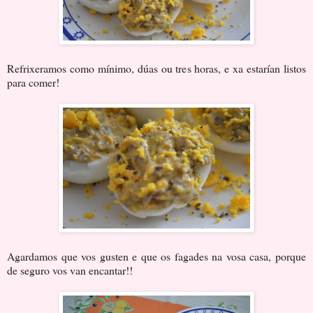
Refrixeramos como mínimo, dúas ou tres horas, e xa estarían listos
para comer!
Agardamos que vos gusten e que os fagades na vosa casa, porque
de seguro vos van encantar!!