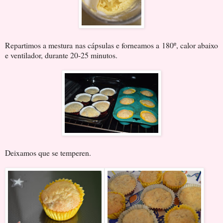
Repartimos a mestura nas cápsulas e forneamos a 180º, calor abaixo
e ventilador, durante 20-25 minutos.
Deixamos que se temperen.