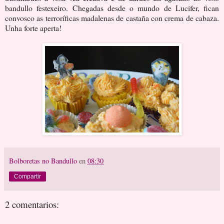
bandullo festexeiro. Chegadas desde o mundo de Lucifer, fican
convosco as terroríficas madalenas de castaña con crema de cabaza.
Unha forte aperta!
Bolboretas no Bandullo
en
08:30
Compartir
2 comentarios: