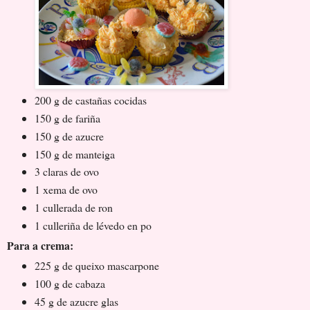
200 g de castañas cocidas
150 g de fariña
150 g de azucre
150 g de manteiga
3 claras de ovo
1 xema de ovo
1 cullerada de ron
1 culleriña de lévedo en po
Para a crema:
225 g de queixo mascarpone
100 g de cabaza
45 g de azucre glas