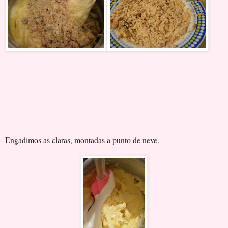
Engadimos as claras, montadas a punto de neve.