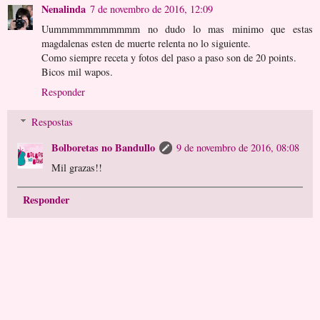
Nenalinda
7 de novembro de 2016, 12:09
Uummmmmmmmmmm no dudo lo mas minimo que estas
magdalenas esten de muerte relenta no lo siguiente.
Como siempre receta y fotos del paso a paso son de 20 points.
Bicos mil wapos.
Responder
Respostas
Bolboretas no Bandullo
9 de novembro de 2016, 08:08
Mil grazas!!
Responder