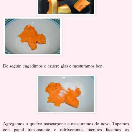
De seguir, engadimos o azucre glas e mesturamos ben.
Agregamos o queixo mascarpone e mesturamos de novo. Tapamos
con papel transparente e refrixeramos mentres facemos as