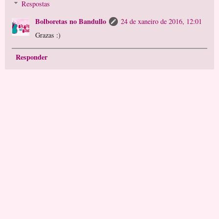
Respostas
Bolboretas no Bandullo
24 de xaneiro de 2016, 12:01
Grazas :)
Responder