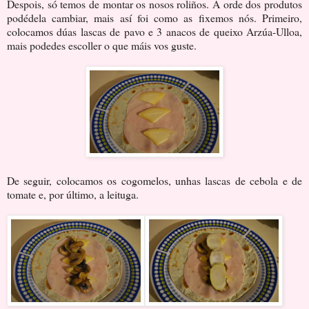
Despois, só temos de montar os nosos roliños. A orde dos produtos
podédela cambiar, mais así foi como as fixemos nós. Primeiro,
colocamos dúas lascas de pavo e 3 anacos de queixo Arzúa-Ulloa,
mais podedes escoller o que máis vos guste.
De seguir, colocamos os cogomelos, unhas lascas de cebola e de
tomate e, por último, a leituga.