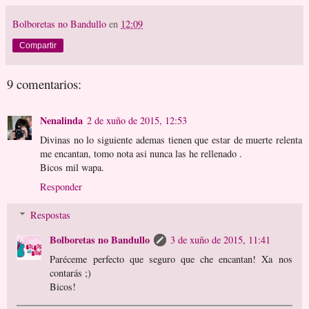
Bolboretas no Bandullo
en
12:09
Compartir
9 comentarios:
Nenalinda
2 de xuño de 2015, 12:53
Divinas no lo siguiente ademas tienen que estar de muerte relenta
me encantan, tomo nota asi nunca las he rellenado .
Bicos mil wapa.
Responder
Respostas
Bolboretas no Bandullo
3 de xuño de 2015, 11:41
Paréceme perfecto que seguro que che encantan! Xa nos
contarás ;)
Bicos!