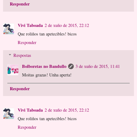
Responder
Vivi Taboada
2 de xuño de 2015, 22:12
Que roliños tan apetecibles! bicos
Responder
Respostas
Bolboretas no Bandullo
3 de xuño de 2015, 11:41
Moitas grazas! Unha aperta!
Responder
Vivi Taboada
2 de xuño de 2015, 22:12
Que roliños tan apetecibles! bicos
Responder