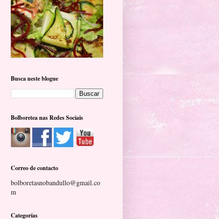
Busca neste blogue
Bolboretea nas Redes Sociais
Correo de contacto
bolboretasnobandullo@gmail.co
m
Categorías