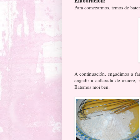
Elaboración:
Para comezarmos, temos de bater
A continuación, engadimos a far
engadir a cullerada de azucre,
Batemos moi ben.