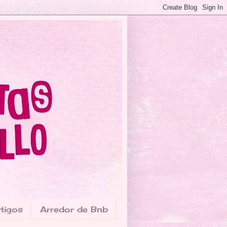
tigos
Arredor de Bnb