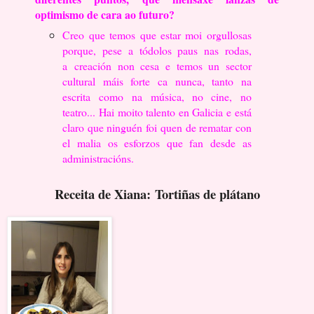
optimismo de cara ao futuro?
Creo que temos que estar moi orgullosas
porque, pese a tódolos paus nas rodas,
a
creación non cesa e temos un sector
cultural máis forte ca nunca, tanto na
escrita como
na música, no cine, no
teatro... Hai moito talento en Galicia e está
claro que ninguén foi
quen de rematar con
el malia os esforzos que fan desde as
administracións.
Receita de Xiana:
Tortiñas de plátano