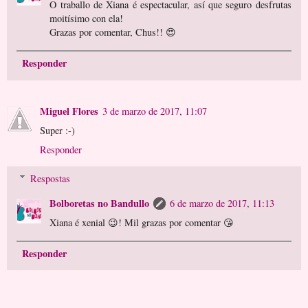
O traballo de Xiana é espectacular, así que seguro desfrutas
moitísimo con ela!
Grazas por comentar, Chus!! 😍
Responder
Miguel Flores
3 de marzo de 2017, 11:07
Super :-)
Responder
Respostas
Bolboretas no Bandullo
6 de marzo de 2017, 11:13
Xiana é xenial 😉! Mil grazas por comentar 😘
Responder