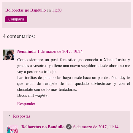
Bolboretas no Bandullo
en
11:30
Compartir
4 comentarios:
Nenalinda
1 de marzo de 2017, 19:24
Como siempre un post fantastico ,no conocia a Xiana Lastra y
gracias a vosotros ya tiene una nueva seguidora desde ahora no me
voy a perder su trabajo.
Las tortitas de platano las hago desde hace un par de años ,doy fe
que estan de rexupete ,le han quedado divinsimaas y con el
chocolate son de lo mas tentadoras.
Bicos mil wap@s.
Responder
Respostas
Bolboretas no Bandullo
6 de marzo de 2017, 11:14