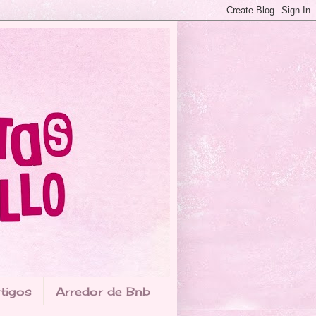
tigos
Arredor de Bnb