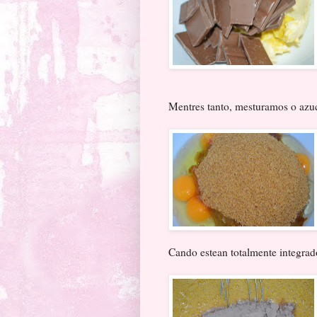
Mentres tanto, mesturamos o azu
Cando estean totalmente integrad