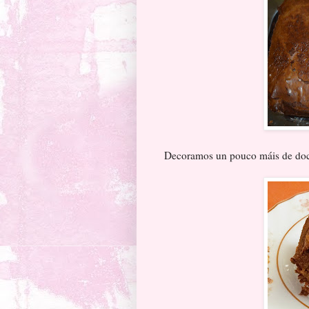
Decoramos un pouco máis de doce 