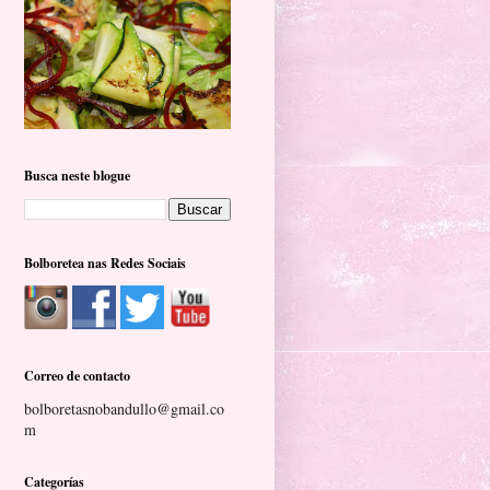
Busca neste blogue
Bolboretea nas Redes Sociais
Correo de contacto
bolboretasnobandullo@gmail.co
m
Categorías