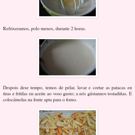
Refrixeramos, polo menos, durante 2 horas.
Despois dese tempo, temos de pelar, lavar e cortar as patacas en
tiras e fritilas en aceite ao voso gusto; a nós gústannos tostadiñas. E
colocámolas na fonte apta para o forno.