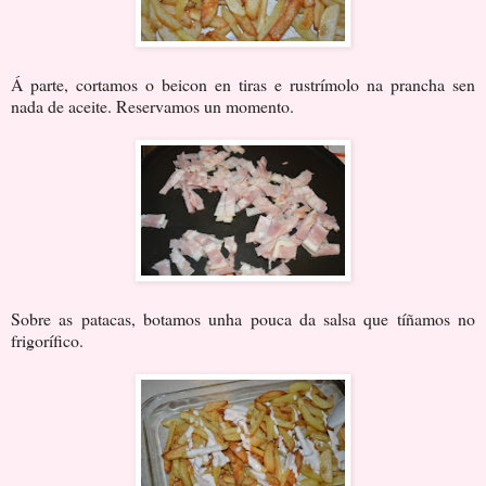
Á parte, cortamos o beicon en tiras e rustrímolo na prancha sen
nada de aceite. Reservamos un momento.
Sobre as patacas, botamos unha pouca da salsa que tíñamos no
frigorífico.