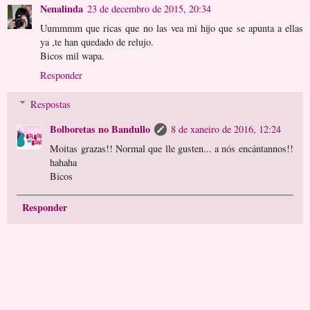
Nenalinda
23 de decembro de 2015, 20:34
Uummmm que ricas que no las vea mi hijo que se apunta a ellas
ya ,te han quedado de relujo.
Bicos mil wapa.
Responder
Respostas
Bolboretas no Bandullo
8 de xaneiro de 2016, 12:24
Moitas grazas!! Normal que lle gusten... a nós encántannos!!
hahaha
Bicos
Responder