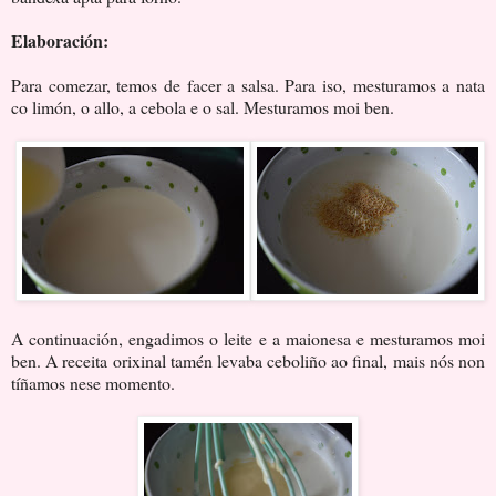
Elaboración:
Para comezar, temos de facer a salsa. Para iso, mesturamos a nata
co limón, o allo, a cebola e o sal. Mesturamos moi ben.
A continuación, engadimos o leite e a maionesa e mesturamos moi
ben. A receita orixinal tamén levaba ceboliño ao final, mais nós non
tíñamos nese momento.