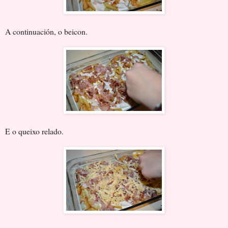
A continuación, o beicon.
E o queixo relado.