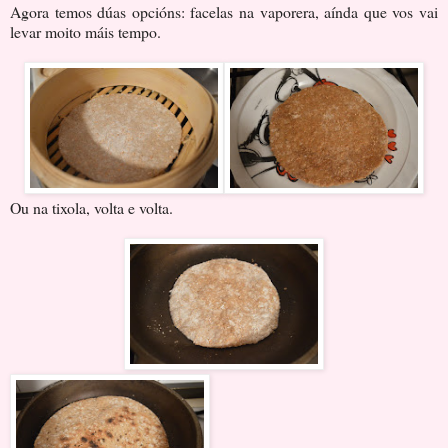
Agora temos dúas opcións: facelas na vaporera, aínda que vos vai
levar moito máis tempo.
Ou na tixola, volta e volta.