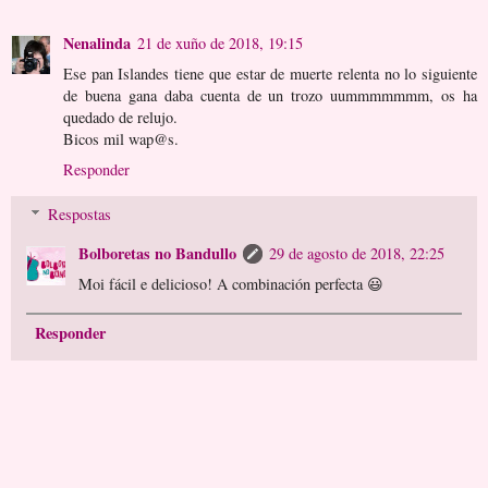
Nenalinda
21 de xuño de 2018, 19:15
Ese pan Islandes tiene que estar de muerte relenta no lo siguiente
de buena gana daba cuenta de un trozo uummmmmmm, os ha
quedado de relujo.
Bicos mil wap@s.
Responder
Respostas
Bolboretas no Bandullo
29 de agosto de 2018, 22:25
Moi fácil e delicioso! A combinación perfecta 😃
Responder