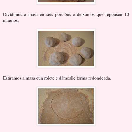
Dividimos a masa en seis porcións e deixamos que repousen 10
minutos.
Estiramos a masa cun rolete e dámoslle forma redondeada.