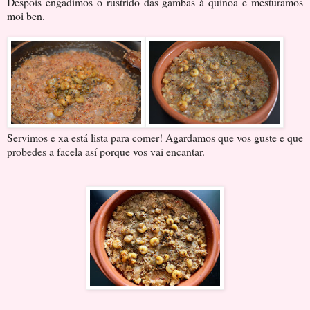
Despois engadimos o rustrido das gambas á quinoa e mesturamos
moi ben.
Servimos e xa está lista para comer! Agardamos que vos guste e que
probedes a facela así porque vos vai encantar.