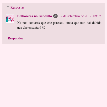
Respostas
Bolboretas no Bandullo
19 de setembro de 2017, 09:02
Xa nos contarás que che pareceu, aínda que non hai dúbida
que che encantará 😍
Responder