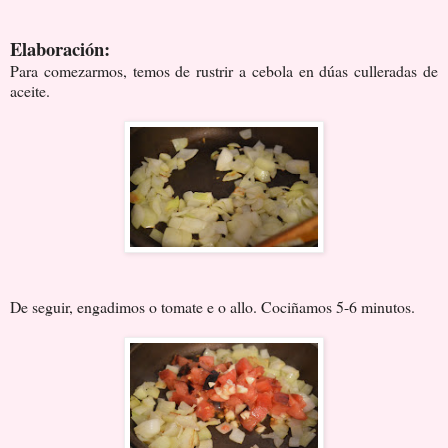
Elaboración:
Para comezarmos, temos de rustrir a cebola en dúas culleradas de
aceite.
De seguir, engadimos o tomate e o allo. Cociñamos 5-6 minutos.