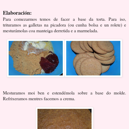
Elaboración:
Para comezarmos temos de facer a base da torta. Para iso,
trituramos as galletas na picadora (ou cunha bolsa e un rolete) e
mesturámolas coa manteiga derretida e a marmelada.
Mesturamos moi ben e estendémola sobre a base do molde.
Refrixeramos mentres facemos a crema.