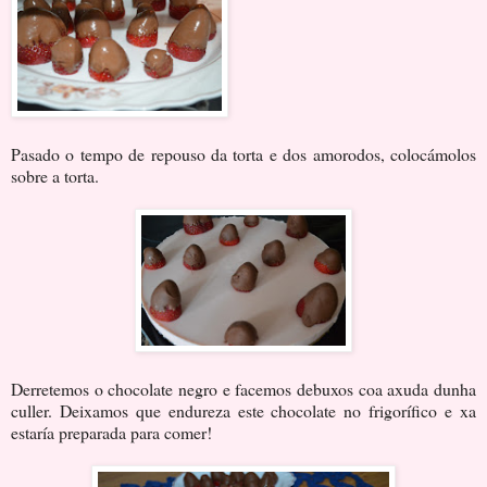
Pasado o tempo de repouso da torta e dos amorodos, colocámolos
sobre a torta.
Derretemos o chocolate negro e facemos debuxos coa axuda dunha
culler. Deixamos que endureza este chocolate no frigorífico e xa
estaría preparada para comer!