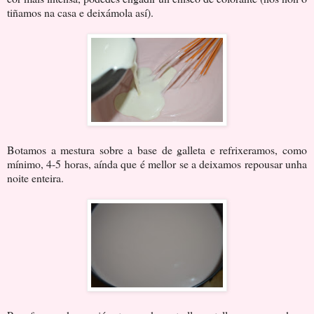
tiñamos na casa e deixámola así).
Botamos a mestura sobre a base de galleta e refrixeramos, como
mínimo, 4-5 horas, aínda que é mellor se a deixamos repousar unha
noite enteira.