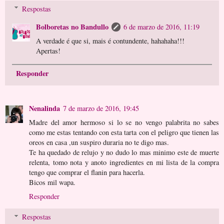
Respostas
Bolboretas no Bandullo
6 de marzo de 2016, 11:19
A verdade é que si, mais é contundente, hahahaha!!!
Apertas!
Responder
Nenalinda
7 de marzo de 2016, 19:45
Madre del amor hermoso si lo se no vengo palabrita no sabes
como me estas tentando con esta tarta con el peligro que tienen las
oreos en casa ,un suspiro duraria no te digo mas.
Te ha quedado de relujo y no dudo lo mas minimo este de muerte
relenta, tomo nota y anoto ingredientes en mi lista de la compra
tengo que comprar el flanin para hacerla.
Bicos mil wapa.
Responder
Respostas