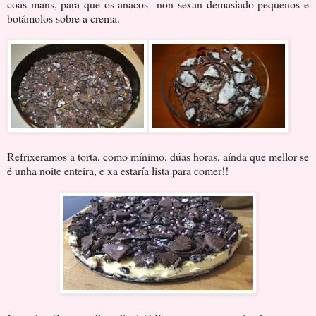
coas mans, para que os anacos non sexan demasiado pequenos e
botámolos sobre a crema.
Refrixeramos a torta, como mínimo, dúas horas, aínda que mellor se
é unha noite enteira, e xa estaría lista para comer!!