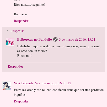
Rica non....o seguinte!
Bicosssss
Responder
Respostas
Bolboretas no Bandullo
5 de marzo de 2016, 15:51
Hahahaha, aquí non durou moito tampouco, mais ė normal,
as oreo son un vicio!!
Bicos mil!
Responder
Vivi Taboada
6 de marzo de 2016, 01:12
Entre las oreo y ese relleno con flanin tiene que ser una perdición,
biquiños
Responder