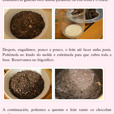
Despois, engadimos, pouco a pouco, o leite até facer unha pasta.
Poñémola no fondo do molde e estirámola para que cubra toda a
base. Reservamos no frigorífico.
A continuación, poñemos a quentar o leite xunto co chocolate