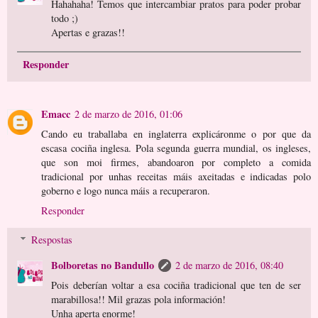
Hahahaha! Temos que intercambiar pratos para poder probar
todo ;)
Apertas e grazas!!
Responder
Emacc
2 de marzo de 2016, 01:06
Cando eu traballaba en inglaterra explicáronme o por que da
escasa cociña inglesa. Pola segunda guerra mundial, os ingleses,
que son moi firmes, abandoaron por completo a comida
tradicional por unhas receitas máis axeitadas e indicadas polo
goberno e logo nunca máis a recuperaron.
Responder
Respostas
Bolboretas no Bandullo
2 de marzo de 2016, 08:40
Pois deberían voltar a esa cociña tradicional que ten de ser
marabillosa!! Mil grazas pola información!
Unha aperta enorme!