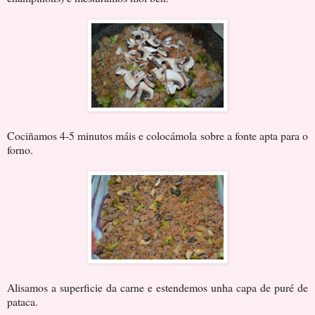
Cociñamos 4-5 minutos máis e colocámola sobre a fonte apta para o
forno.
Alisamos a superficie da carne e estendemos unha capa de puré de
pataca.