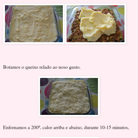
Botamos o queixo relado ao noso gusto.
Enfornamos a 200º, calor arriba e abaixo, durante 10-15 minutos,