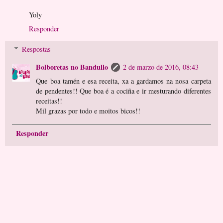
Yoly
Responder
Respostas
Bolboretas no Bandullo
2 de marzo de 2016, 08:43
Que boa tamén e esa receita, xa a gardamos na nosa carpeta
de pendentes!! Que boa é a cociña e ir mesturando diferentes
receitas!!
Mil grazas por todo e moitos bicos!!
Responder