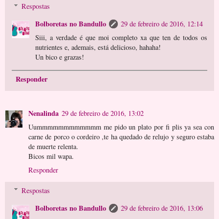
Respostas
Bolboretas no Bandullo
29 de febreiro de 2016, 12:14
Siii, a verdade é que moi completo xa que ten de todos os
nutrientes e, ademais, está delicioso, hahaha!
Un bico e grazas!
Responder
Nenalinda
29 de febreiro de 2016, 13:02
Uummmmmmmmmmmm me pido un plato por fi plis ya sea con
carne de porco o cordeiro ,te ha quedado de relujo y seguro estaba
de muerte relenta.
Bicos mil wapa.
Responder
Respostas
Bolboretas no Bandullo
29 de febreiro de 2016, 13:06