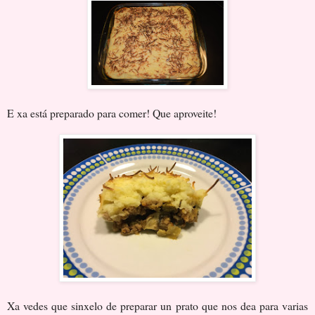
E xa está preparado para comer! Que aproveite!
Xa vedes que sinxelo de preparar un prato que nos dea para varias