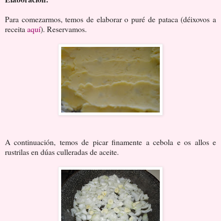
Para comezarmos, temos de elaborar o puré de pataca (déixovos a
receita
aquí
). Reservamos.
A continuación, temos de picar finamente a cebola e os allos e
rustrilas en dúas culleradas de aceite.