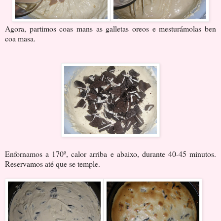
Agora, partimos coas mans as galletas oreos e mesturámolas ben
coa masa.
Enfornamos a 170º, calor arriba e abaixo, durante 40-45 minutos.
Reservamos até que se temple.