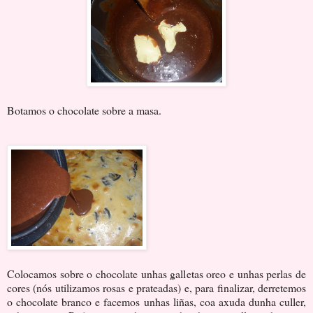
Botamos o chocolate sobre a masa.
Colocamos sobre o chocolate unhas galletas oreo e unhas perlas de
cores (nós utilizamos rosas e prateadas) e, para finalizar, derretemos
o chocolate branco e facemos unhas liñas, coa axuda dunha culler,