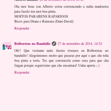
Ola moi boas son Alberto estou convencendo a miña madrastra
para facelo ten moi boa pinta.
MOITOS PARABENS RAPARIGOS
Bicos para Diana e Ramona (Dani-David)
Responder
Bolboretas no Bandullo
27 de novembro de 2014, 14:52
Oh!! Que visitante máis ilustre tivemos en Bolboretas no
bandullo! Alegrámonos moito que pasaras por aquí e que che teña
boa pinta a torta. Tes que convencela como sexa para que cha
faigan porque segurísimo que che encantará! Unha aperta ;-)
Responder