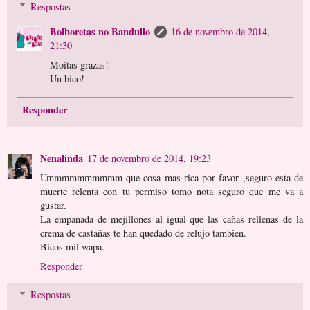
Respostas
Bolboretas no Bandullo
16 de novembro de 2014,
21:30
Moitas grazas!
Un bico!
Responder
Nenalinda
17 de novembro de 2014, 19:23
Ummmmmmmmmm que cosa mas rica por favor ,seguro esta de
muerte relenta con tu permiso tomo nota seguro que me va a
gustar.
La empanada de mejillones al igual que las cañas rellenas de la
crema de castañas te han quedado de relujo tambien.
Bicos mil wapa.
Responder
Respostas