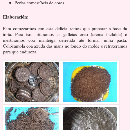
Perlas comestíbeis de cores
Elaboración:
Para comezarmos con esta delicia, temos que preparar a base da
torta. Para iso, trituramos as galletas oreo (crema incluída) e
mesturamos coa manteiga derretida até formar unha pasta.
Colócamola coa axuda das mans no fondo do molde e refrixeramos
para que endureza.