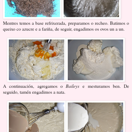
Mentres temos a base refrixerada, preparamos o recheo. Batimos o
queixo co azucre e a fariña, de seguir, engadimos os ovos un a un.
A continuación, agregamos o
Baileys
e mesturamos ben. De
seguido, tamén engadimos a nata.