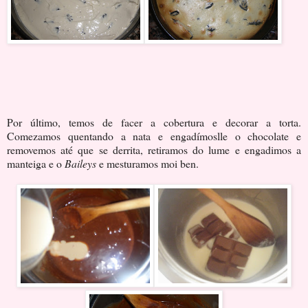
Por último, temos de facer a cobertura e decorar a torta.
Comezamos quentando a nata e engadímoslle o chocolate e
removemos até que se derrita, retiramos do lume e engadimos a
manteiga e o
Baileys
e mesturamos moi ben.