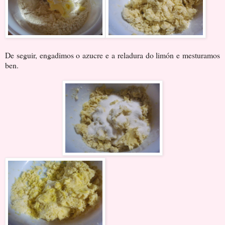
De seguir, engadimos o azucre e a reladura do limón e mesturamos
ben.