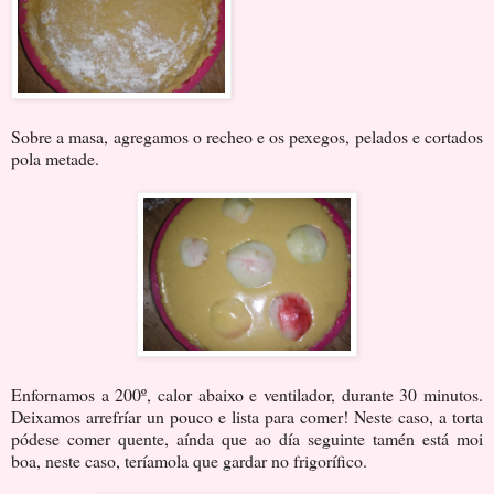
Sobre a masa, agregamos o recheo e os pexegos, pelados e cortados
pola metade.
Enfornamos a 200º, calor abaixo e ventilador, durante 30 minutos.
Deixamos arrefríar un pouco e lista para comer! Neste caso, a torta
pódese comer quente, aínda que ao día seguinte tamén está moi
boa, neste caso, teríamola que gardar no frigorífico.