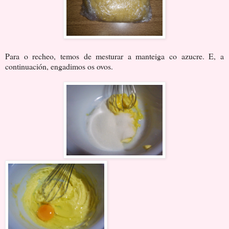
Para o recheo, temos de mesturar a manteiga co azucre. E, a
continuación, engadimos os ovos.