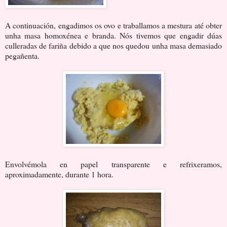
A continuación, engadimos os ovo e traballamos a mestura até obter
unha masa homoxénea e branda. Nós tivemos que engadir dúas
culleradas de fariña debido a que nos quedou unha masa demasiado
pegañenta.
Envolvémola en papel transparente e refrixeramos,
aproximadamente, durante 1 hora.