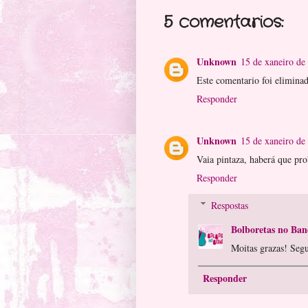
5 comentarios:
Unknown
15 de xaneiro de
Este comentario foi eliminad
Responder
Unknown
15 de xaneiro de
Vaia pintaza, haberá que pro
Responder
Respostas
Bolboretas no Ban
Moitas grazas! Seg
Responder