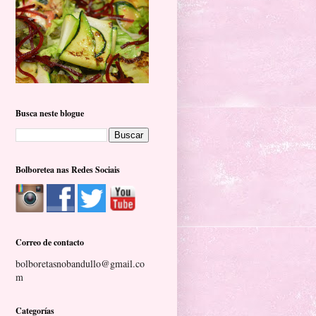
Busca neste blogue
Bolboretea nas Redes Sociais
Correo de contacto
bolboretasnobandullo@gmail.co
m
Categorías