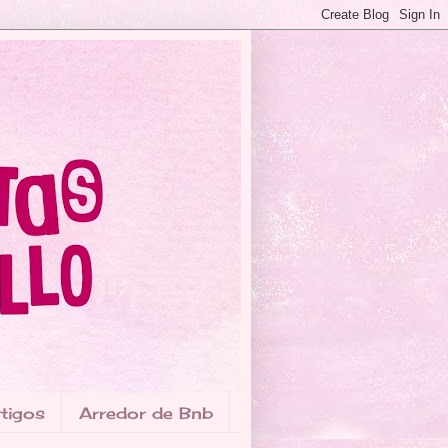
tigos
Arredor de Bnb