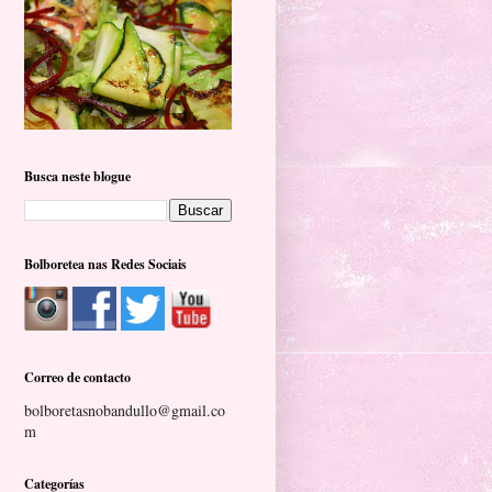
Busca neste blogue
Bolboretea nas Redes Sociais
Correo de contacto
bolboretasnobandullo@gmail.co
m
Categorías