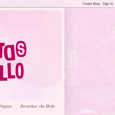
tigos
Arredor de Bnb