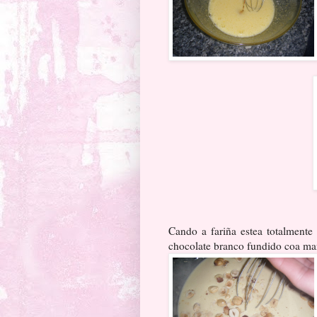
Cando a fariña estea totalmente 
chocolate branco fundido coa ma