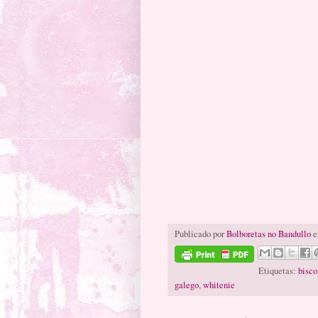
Publicado por
Bolboretas no Bandullo
e
Etiquetas:
bisco
galego
,
whitenie