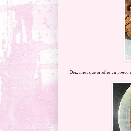
Deixamos que arrefríe un pouco e 