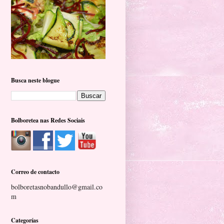
Busca neste blogue
Bolboretea nas Redes Sociais
Correo de contacto
bolboretasnobandullo@gmail.co
m
Categorías