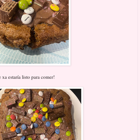
xa estaría listo para comer!