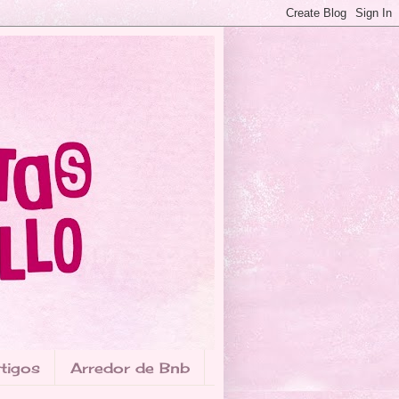
tigos
Arredor de Bnb