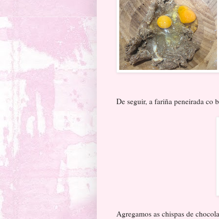
De seguir, a fariña peneirada co 
Agregamos as chispas de chocolat