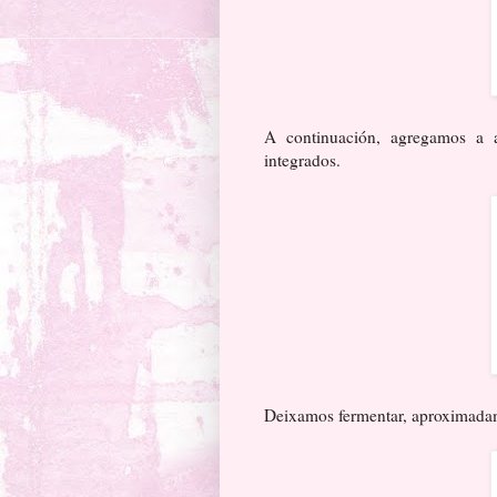
A continuación, agregamos a 
integrados.
Deixamos fermentar, aproximada