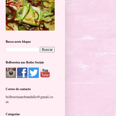
Busca neste blogue
Bolboretea nas Redes Sociais
Correo de contacto
bolboretasnobandullo@gmail.co
m
Categorías