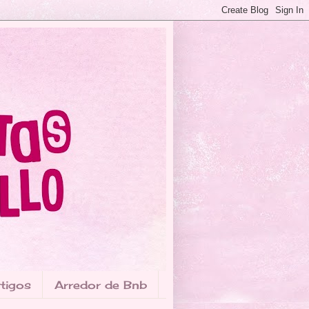
tigos
Arredor de Bnb