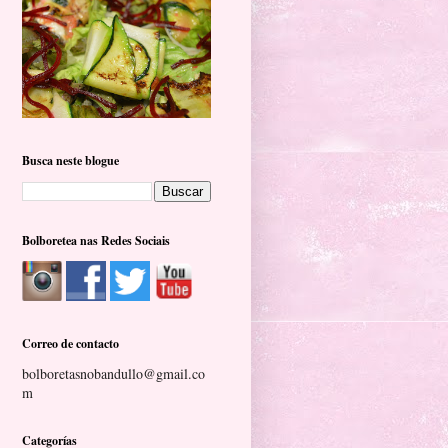
Busca neste blogue
Bolboretea nas Redes Sociais
Correo de contacto
bolboretasnobandullo@gmail.co
m
Categorías