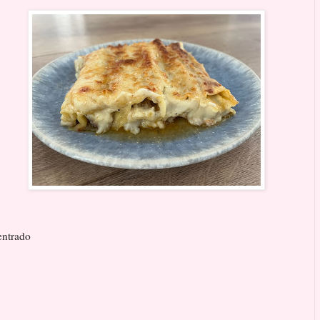
entrado