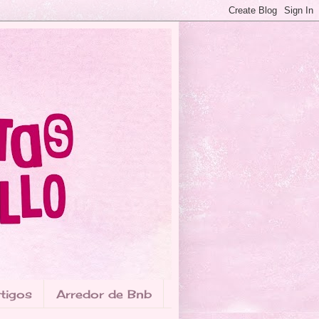
tigos
Arredor de Bnb