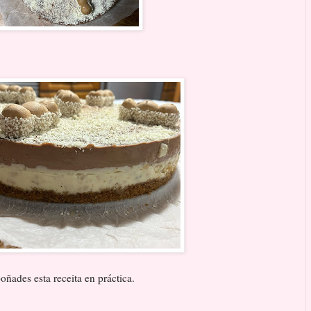
ñades esta receita en práctica.