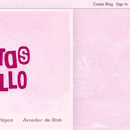
tigos
Arredor de Bnb