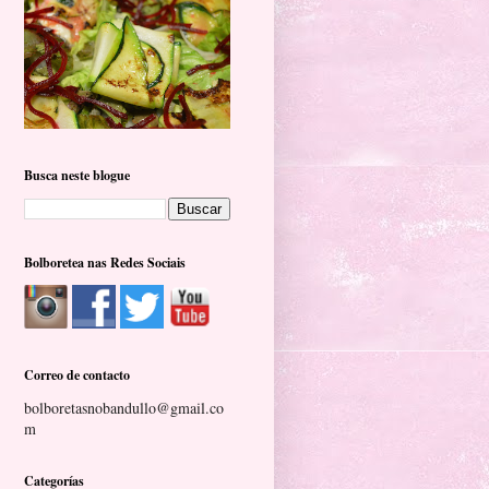
Busca neste blogue
Bolboretea nas Redes Sociais
Correo de contacto
bolboretasnobandullo@gmail.co
m
Categorías