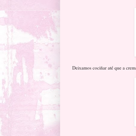
Deixamos cociñar até que a crem