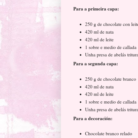
Para a primeira capa:
250 g de chocolate con lei
420 ml de nata
420 ml de leite
1 sobre e medio de callada
Unha presa de abelás tritu
Para a segunda capa:
250 g de chocolate branco
420 ml de nata
420 ml de leite
1 sobre e medio de callada
Unha presa de abelás tritu
Para a decoración:
Chocolate branco relado