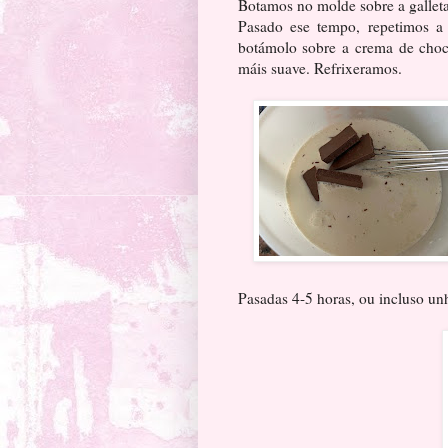
Botamos no molde sobre a gallet
Pasado ese tempo, repetimos a 
botámolo sobre a crema de choc
máis suave. Refrixeramos.
Pasadas 4-5 horas, ou incluso unh