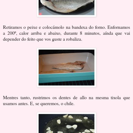
Retiramos o peixe e colocámolo na bandexa do forno. Enfornamos
a 200º, calor arriba e abaixo, durante 8 minutos, aínda que vai
depender do feito que vos guste a robaliza.
Mentres tanto, rustrimos os dentes de allo na mesma tixola que
usamos antes. E, se queremos, o chile.