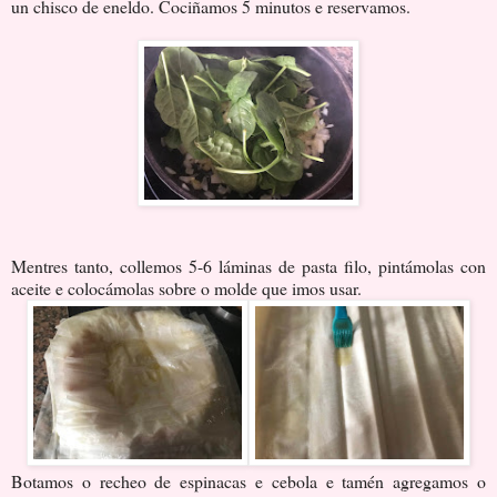
un chisco de eneldo. Cociñamos 5 minutos e reservamos.
Mentres tanto, collemos 5-6 láminas de pasta filo, pintámolas con
aceite e colocámolas sobre o molde que imos usar.
Botamos o recheo de espinacas e cebola e tamén agregamos o