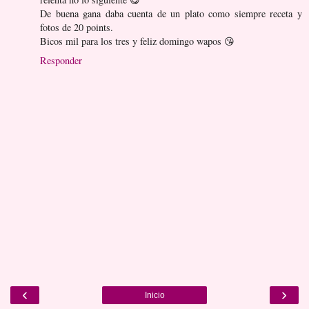
De buena gana daba cuenta de un plato como siempre receta y
fotos de 20 points.
Bicos mil para los tres y feliz domingo wapos 😘
Responder
‹
›
Inicio