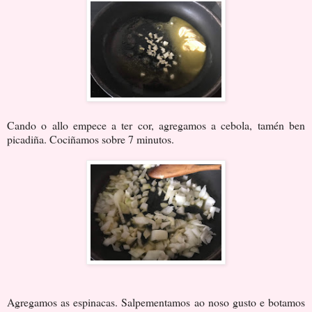
Cando o allo empece a ter cor, agregamos a cebola, tamén ben
picadiña. Cociñamos sobre 7 minutos.
Agregamos as espinacas. Salpementamos ao noso gusto e botamos