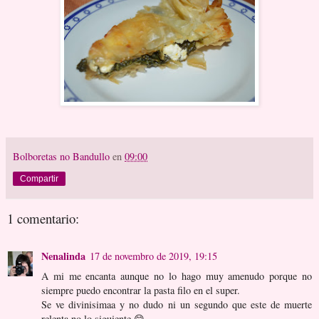
Bolboretas no Bandullo
en
09:00
Compartir
1 comentario:
Nenalinda
17 de novembro de 2019, 19:15
A mi me encanta aunque no lo hago muy amenudo porque no
siempre puedo encontrar la pasta filo en el super.
Se ve divinisimaa y no dudo ni un segundo que este de muerte
relenta no lo siguiente 😋