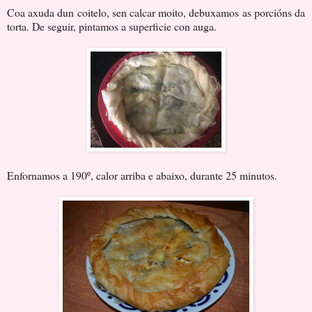
Coa axuda dun coitelo, sen calcar moito, debuxamos as porcións da
torta. De seguir, pintamos a superficie con auga.
Enfornamos a 190º, calor arriba e abaixo, durante 25 minutos.