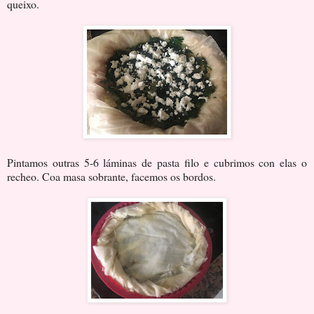
queixo.
Pintamos outras 5-6 láminas de pasta filo e cubrimos con elas o
recheo. Coa masa sobrante, facemos os bordos.