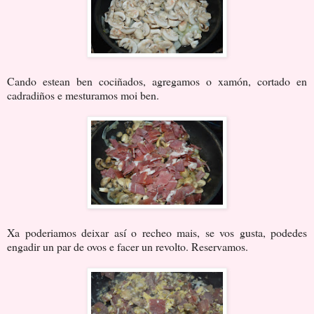
Cando estean ben cociñados, agregamos o xamón, cortado en
cadradiños e mesturamos moi ben.
Xa poderiamos deixar así o recheo mais, se vos gusta, podedes
engadir un par de ovos e facer un revolto. Reservamos.