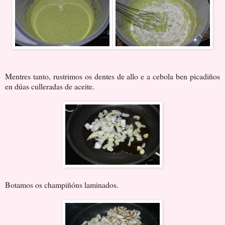
Mentres tanto, rustrimos os dentes de allo e a cebola ben picadiños
en dúas culleradas de aceite.
Botamos os champiñóns laminados.