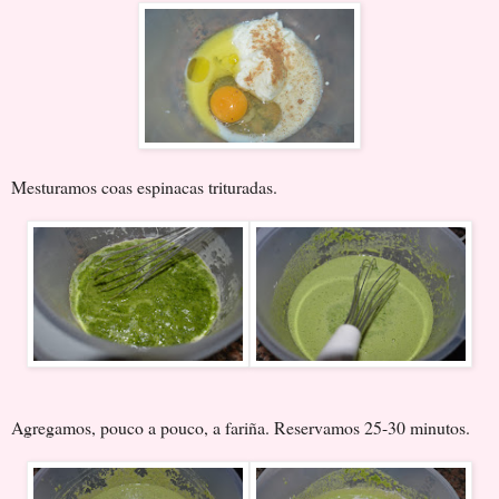
Mesturamos coas espinacas trituradas.
Agregamos, pouco a pouco, a fariña. Reservamos 25-30 minutos.