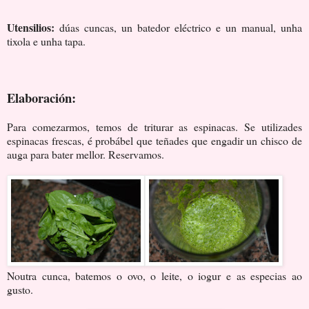
Utensilios:
dúas cuncas, un batedor eléctrico e un manual, unha
tixola e unha tapa.
Elaboración:
Para comezarmos, temos de triturar as espinacas. Se utilizades
espinacas frescas, é probábel que teñades que engadir un chisco de
auga para bater mellor. Reservamos.
Noutra cunca, batemos o ovo, o leite, o iogur e as especias ao
gusto.