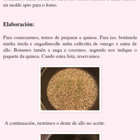
un molde apto para o forno.
Elaboración:
Para comezarmos, temos de preparar a quinoa. Para iso, botámola
nunha tixola e engadímoslle unha culleriña de ourego e outra de
allo. Botamos tamén a auga e cocemos, segundo nos indique o
paquete da quinoa. Cando estea lista, reservamos.
A continuación, rustrimos o dente de allo no aceite.