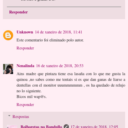
Responder
Unknown
14 de xaneiro de 2018, 11:41
Este comentario foi eliminado polo autor.
Responder
Nenalinda
16 de xaneiro de 2018, 20:53
Ains madre que pintaza tiene esa lasaña con lo que me gusta la
quinoa ,no sabes como me tentais si es que dan ganas de liarse a
dentellas con el monitor uuummmmmm , os ha quedado de relujo
no lo siguiente.
Bicos mil wap@s.
Responder
Respostas
Bolboretas no Bandullo
17 de xaneiro de 2018, 12:05