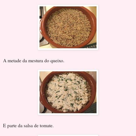
A metade da mestura do queixo.
E parte da salsa de tomate.