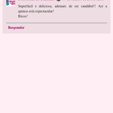
Superfácil e deliciosa, ademais de ser saudábel!! Así a
quinoa está espectacular!
Bicos!
Responder