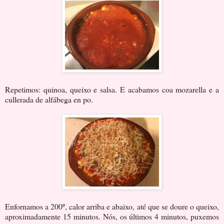
Repetimos: quinoa, queixo e salsa. E acabamos coa mozarella e a
cullerada de alfábega en po.
Enfornamos a 200º, calor arriba e abaixo, até que se doure o queixo,
aproximadamente 15 minutos. Nós, os últimos 4 minutos, puxemos