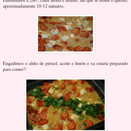
aproximadamente 10-12 minutos.
Engadimos o aliño de pirixel, aceite e limón e xa estaría preparado
para comer!!