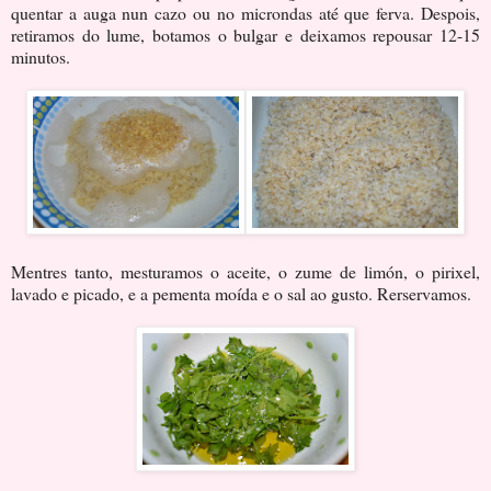
quentar a auga nun cazo ou no microndas até que ferva. Despois,
retiramos do lume, botamos o bulgar e deixamos repousar 12-15
minutos.
Mentres tanto, mesturamos o aceite, o zume de limón, o pirixel,
lavado e picado, e a pementa moída e o sal ao gusto. Rerservamos.