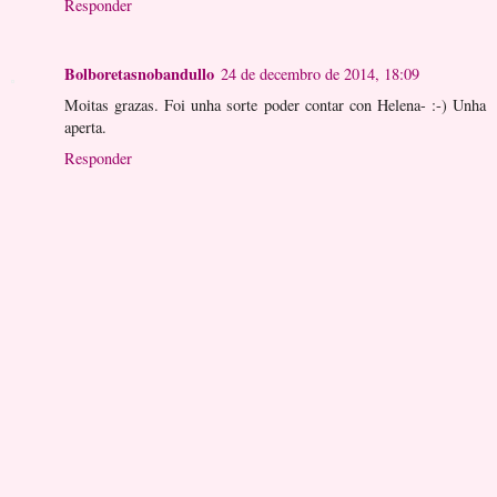
Responder
Bolboretasnobandullo
24 de decembro de 2014, 18:09
Moitas grazas. Foi unha sorte poder contar con Helena- :-) Unha
aperta.
Responder