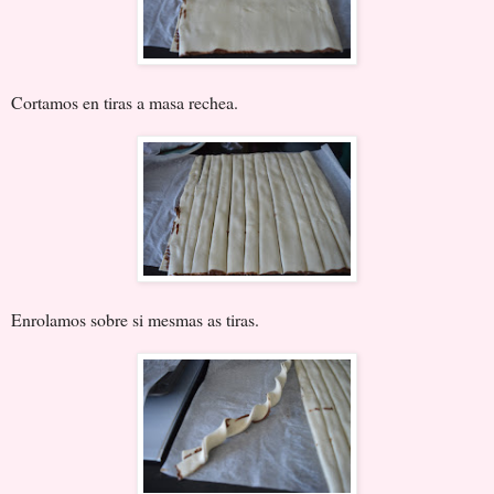
Cortamos en tiras a masa rechea.
Enrolamos sobre si mesmas as tiras.