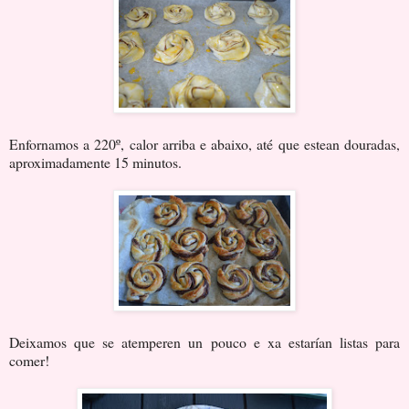
Enfornamos a 220º, calor arriba e abaixo, até que estean douradas,
aproximadamente 15 minutos.
Deixamos que se atemperen un pouco e xa estarían listas para
comer!