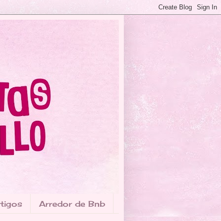
tigos
Arredor de Bnb