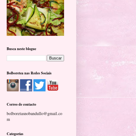
Busca neste blogue
Bolboretea nas Redes Sociais
Correo de contacto
bolboretasnobandullo@gmail.co
m
Categorías