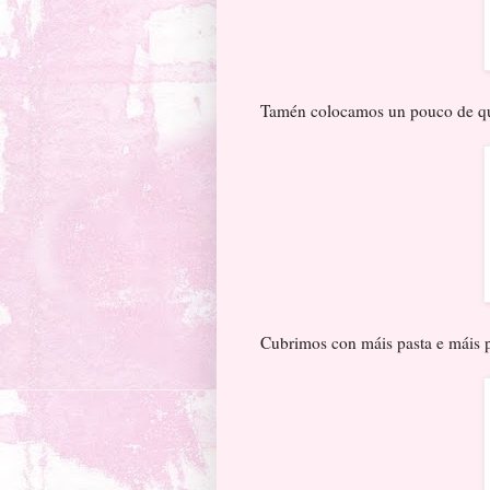
Tamén colocamos un pouco de q
Cubrimos con máis pasta e máis 