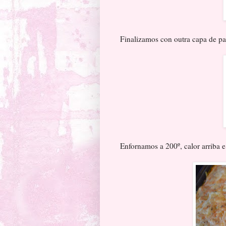
Finalizamos con outra capa de pa
Enfornamos a 200º, calor arriba 