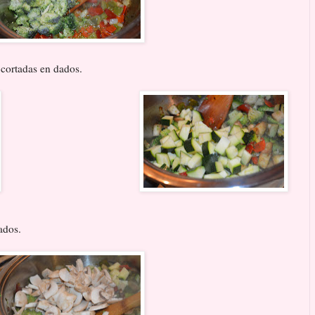
 cortadas en dados.
ados.