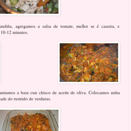
andiña, agregamos a salsa de tomate, mellor se é caseira, e
 10-12 minutos.
 untamos a base cun chisco de aceite de oliva. Colocamos unha
tade do rustrido de verduras.