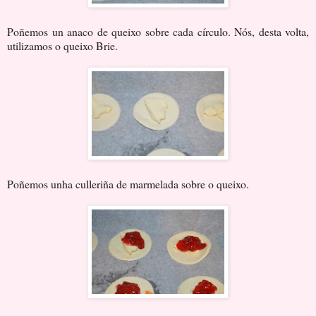
Poñemos un anaco de queixo sobre cada círculo. Nós, desta volta,
utilizamos o queixo Brie.
Poñemos unha culleriña de marmelada sobre o queixo.