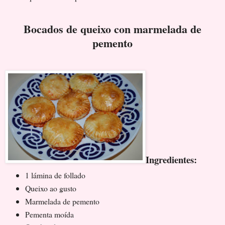
Bocados de queixo con marmelada de
pemento
Ingredientes:
1 lámina de follado
Queixo ao gusto
Marmelada de pemento
Pementa moída