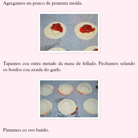
Agregamos un pouco de pementa moída.
Tapamos coa outra metade da masa de follado. Pechamos selando
os bordos coa axuda do garfo.
Pintamos co ovo batido.