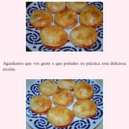
Agardamos que vos guste e que poñades en práctica esta deliciosa
receita.