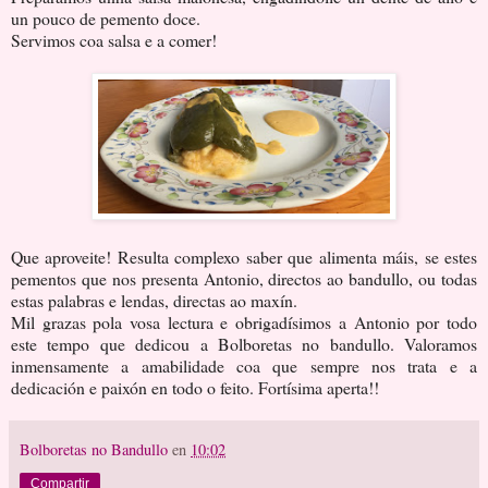
un pouco de pemento doce.
Servimos coa salsa e a comer!
Que aproveite! Resulta complexo saber que alimenta máis, se estes
pementos que nos presenta Antonio, directos ao bandullo, ou todas
estas palabras e lendas, directas ao maxín.
Mil grazas pola vosa lectura e obrigadísimos a Antonio por todo
este tempo que dedicou a Bolboretas no bandullo. Valoramos
inmensamente a amabilidade coa que sempre nos trata e a
dedicación e paixón en todo o feito. Fortísima aperta!!
Bolboretas no Bandullo
en
10:02
Compartir