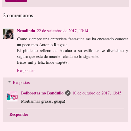
2 comentarios:
Nenalinda
22 de setembro de 2017, 13:14
Como siempre una entrevista fantastica me ha encantado conocer
un poco mas Antonio Reigosa .
El pimiento relleno de bacalao a su estilo se ve divnisimo y
seguro que esta de muerte relenta no lo siguiente.
Bicos mil y feliz finde wap@s.
Responder
Respostas
Bolboretas no Bandullo
10 de outubro de 2017, 13:45
Moitísimas grazas, guapa!!
Responder