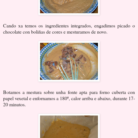
Cando xa temos os ingredientes integrados, engadimos picado o
chocolate con boliñas de cores e mesturamos de novo.
Botamos a mestura sobre unha fonte apta para forno cuberta con
papel vexetal e enfornamos a 180º, calor arriba e abaixo, durante 17-
20 minutos.