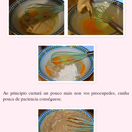
Ao principio custará un pouco mais non vos preocupedes, cunha
pouca de paciencia conséguese.