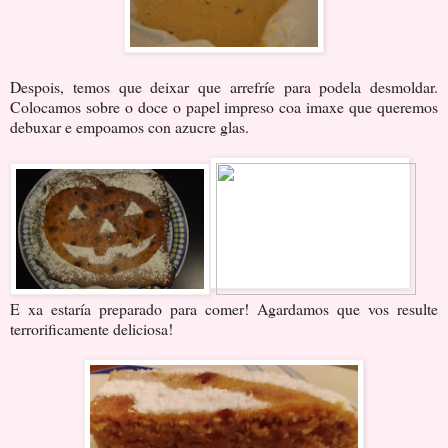
Despois, temos que deixar que arrefríe para podela desmoldar.
Colocamos sobre o doce o papel impreso coa imaxe que queremos
debuxar e empoamos con azucre glas.
E xa estaría preparado para comer! Agardamos que vos resulte
terrorificamente deliciosa!