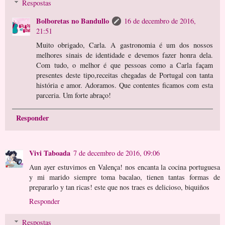
Respostas
Bolboretas no Bandullo
16 de decembro de 2016,
21:51
Muito obrigado, Carla. A gastronomia é um dos nossos
melhores sinais de identidade e devemos fazer honra dela.
Com tudo, o melhor é que pessoas como a Carla façam
presentes deste tipo,receitas chegadas de Portugal con tanta
história e amor. Adoramos. Que contentes ficamos com esta
parceria. Um forte abraço!
Responder
Vivi Taboada
7 de decembro de 2016, 09:06
Aun ayer estuvimos en Valença! nos encanta la cocina portuguesa
y mi marido siempre toma bacalao, tienen tantas formas de
prepararlo y tan ricas! este que nos traes es delicioso, biquiños
Responder
Respostas