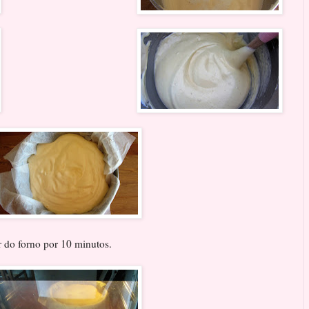
r do forno por 10 minutos.