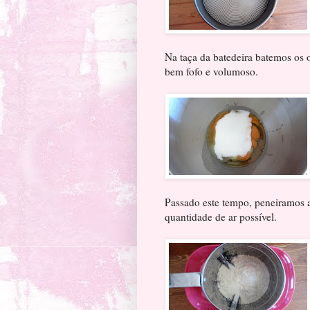
Na taça da batedeira batemos os 
bem fofo e volumoso.
Passado este tempo, peneiramos a
quantidade de ar possível.