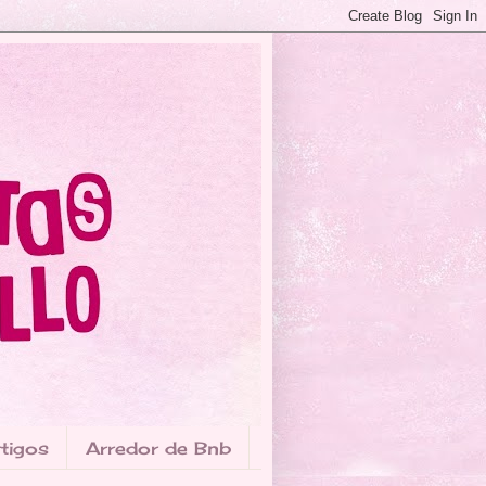
tigos
Arredor de Bnb