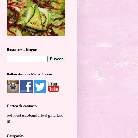
Busca neste blogue
Bolboretea nas Redes Sociais
Correo de contacto
bolboretasnobandullo@gmail.co
m
Categorías