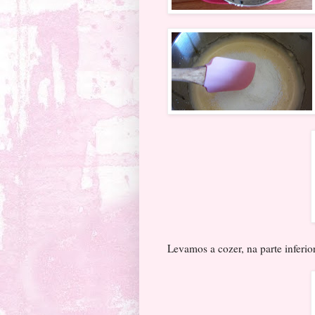
Levamos a cozer, na parte inferio