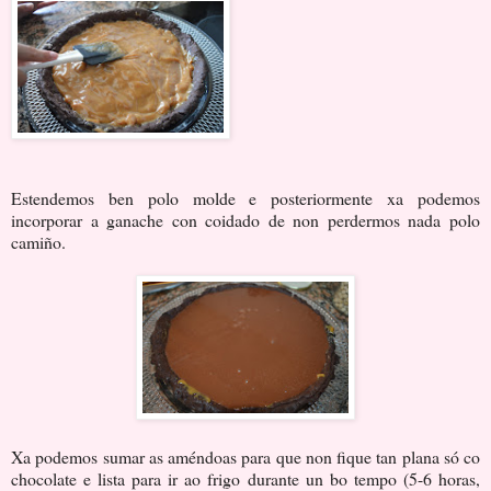
Estendemos ben polo molde e posteriormente xa podemos
incorporar a ganache con coidado de non perdermos nada polo
camiño.
Xa podemos sumar as améndoas para que non fique tan plana só co
chocolate e lista para ir ao frigo durante un bo tempo (5-6 horas,