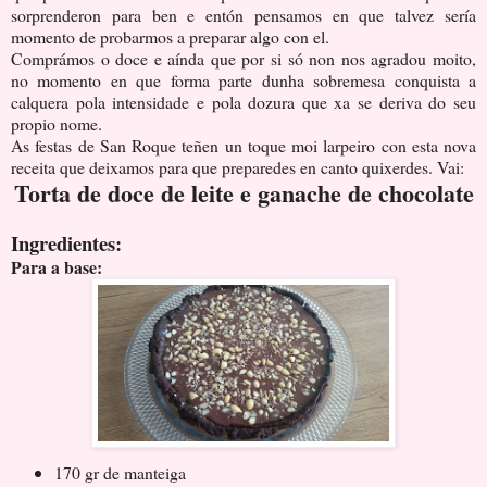
sorprenderon para ben e entón pensamos en que talvez sería
momento de probarmos a preparar algo con el.
Comprámos o doce e aínda que por si só non nos agradou moito,
no momento en que forma parte dunha sobremesa conquista a
calquera pola intensidade e pola dozura que xa se deriva do seu
propio nome.
As festas de San Roque teñen un toque moi larpeiro con esta nova
receita que deixamos para que preparedes en canto quixerdes. Vai:
Torta de doce de leite e ganache de chocolate
Ingredientes:
Para a base:
170 gr de manteiga