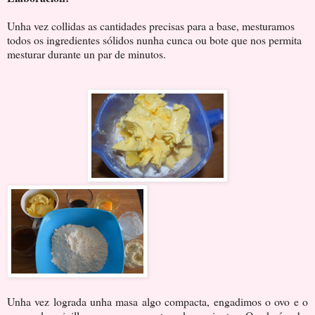
Unha vez collidas as cantidades precisas para a base, mesturamos
todos os ingredientes sólidos nunha cunca ou bote que nos permita
mesturar durante un par de minutos.
Unha vez lograda unha masa algo compacta, engadimos o ovo e o