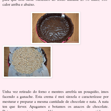
calor arriba e abaixo.
Unha vez retirado do forno e mentres arrefría un pouquiño, imos
facendo a ganache. Esta crema é moi sinxela e caracterízase por
mesturar e preparar a mesma cantidade de chocolate e nata. A nata
ten que ferver. Apagamos e botamos os anacos de chocolate.