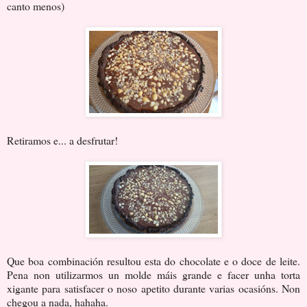
canto menos)
Retiramos e... a desfrutar!
Que boa combinación resultou esta do chocolate e o doce de leite.
Pena non utilizarmos un molde máis grande e facer unha torta
xigante para satisfacer o noso apetito durante varias ocasións. Non
chegou a nada, hahaha.