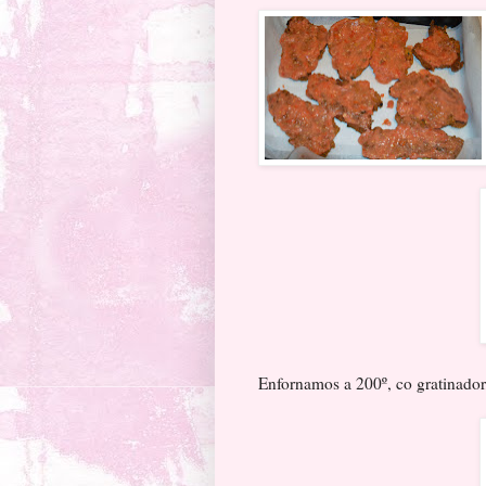
Enfornamos a 200º, co gratinado