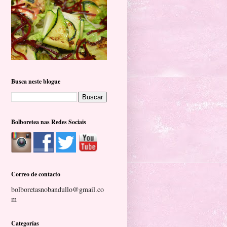
Busca neste blogue
Bolboretea nas Redes Sociais
Correo de contacto
bolboretasnobandullo@gmail.co
m
Categorías