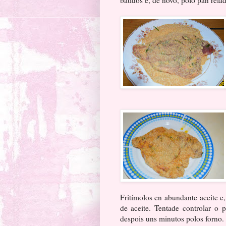
Fritímolos en abundante aceite e
de aceite. Tentade controlar o 
despois uns minutos polos forno.