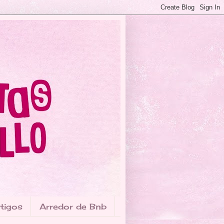
tigos
Arredor de Bnb