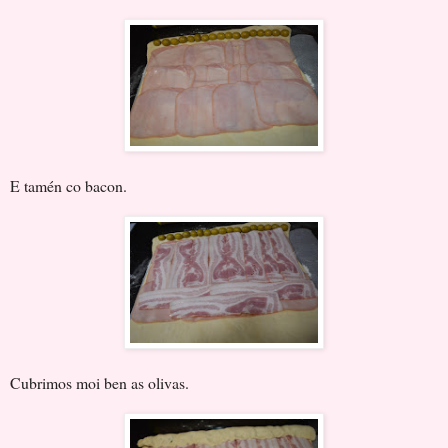
E tamén co bacon.
Cubrimos moi ben as olivas.