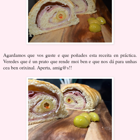
Agardamos que vos guste e que poñades esta receita en práctica.
Veredes que é un prato que rende moi ben e que nos dá para unhas
cea ben orixinal. Aperta, amig@s!!