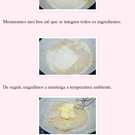
Mesturamos moi ben até que se integren todos os ingredientes.
De seguir, engadimos a manteiga a temperatura ambiente.