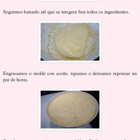
Seguimos batendo até que se integren ben todos os ingredientes.
Engrasamos o molde con aceite, tapamos e deixamos repousar un
par de horas.