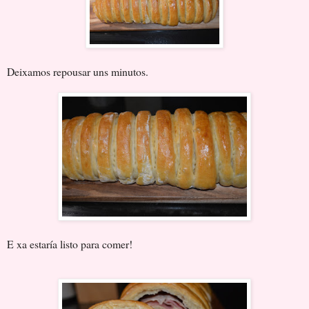
Deixamos repousar uns minutos.
E xa estaría listo para comer!