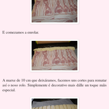
E comezamos a enrolar.
A marxe de 10 cm que deixáramos, facemos uns cortes para rematar
así o noso rolo. Simplemente é decorativo mais dálle un toque máis
especial.