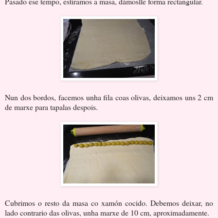
Pasado ese tempo, estiramos a masa, dámoslle forma rectangular.
Nun dos bordos, facemos unha fila coas olivas, deixamos uns 2 cm
de marxe para tapalas despois.
Cubrimos o resto da masa co xamón cocido. Debemos deixar, no
lado contrario das olivas, unha marxe de 10 cm, aproximadamente.