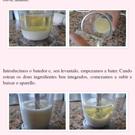
Introducimos o batedor e, sen levantalo, empezamos a bater. Cando
estean os dous ingredientes ben integrados, comezamos a subir e
baixar o aparello.