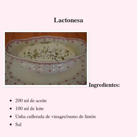
Lactonesa
Ingredientes:
200 ml de aceite
100 ml de leite
Unha cullerada de vinagre/zumo de limón
Sal