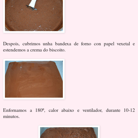
Despois, cubrimos unha bandexa de forno con papel vexetal e
estendemos a crema do biscoito.
Enfornamos a 180º, calor abaixo e ventilador, durante 10-12
minutos.