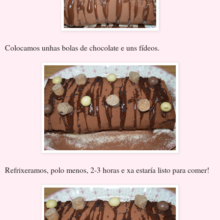
Colocamos unhas bolas de chocolate e uns fídeos.
Refrixeramos, polo menos, 2-3 horas e xa estaría listo para comer!