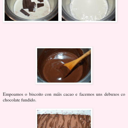
Empoamos o biscoito con máis cacao e facemos uns debuxos co
chocolate fundido.