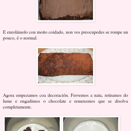
E enrolámolo con moito coidado, non vos preocupedes se rompe un
pouco, é o normal.
Agora empezamos coa decoración. Fervemos a nata, retiramos do
lume e engadimos o chocolate e remexemos que se disolva
completamente.