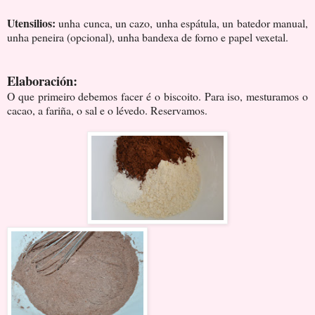
Utensilios:
unha cunca, un cazo, unha espátula, un batedor manual,
unha peneira (opcional), unha bandexa de forno e papel vexetal.
Elaboración:
O que primeiro debemos facer é o biscoito. Para iso, mesturamos o
cacao, a fariña, o sal e o lévedo. Reservamos.