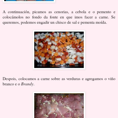
A continuación, picamos as cenorias, a cebola e o pemento e
colocámolos no fondo da fonte en que imos facer a carne. Se
queremos, podemos engadir un chisco de sal e pementa moída.
Despois, colocamos a carne sobre as verduras e agregamos o viño
branco e o
Brandy
.