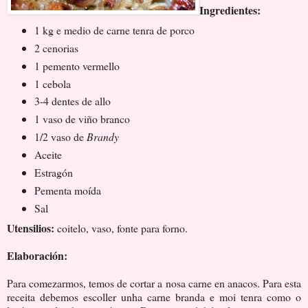
Ingredientes:
1 kg e medio de carne tenra de porco
2 cenorias
1 pemento vermello
1 cebola
3-4 dentes de allo
1 vaso de viño branco
1/2 vaso de
Brandy
Aceite
Estragón
Pementa moída
Sal
Utensilios:
coitelo, vaso, fonte para forno.
Elaboración:
Para comezarmos, temos de cortar a nosa carne en anacos. Para esta
receita debemos escoller unha carne branda e moi tenra como o