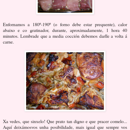
Enfornamos a 180º-190º (o forno debe estar prequente), calor
abaixo e co gratinador, durante, aproximadamente, 1 hora 40
minutos. Lembrade que a media cocción debemos darlle a volta á
carne.
Xa vedes, que sinxelo! Que prato tan digno e que pracer comelo...
Aquí deixámosvos unha posibilidade, mais igual que sempre vos