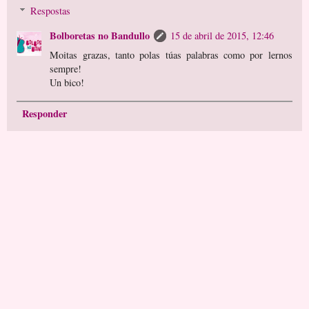
Respostas
Bolboretas no Bandullo
15 de abril de 2015, 12:46
Moitas grazas, tanto polas túas palabras como por lernos
sempre!
Un bico!
Responder