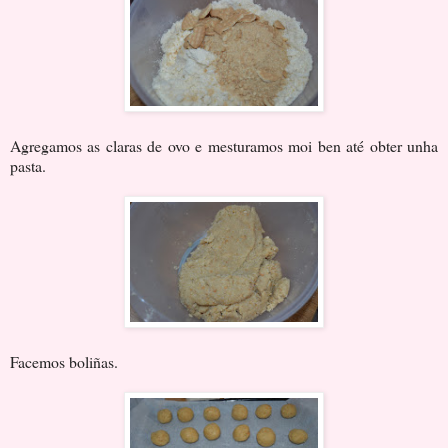
Agregamos as claras de ovo e mesturamos moi ben até obter unha
pasta.
Facemos boliñas.