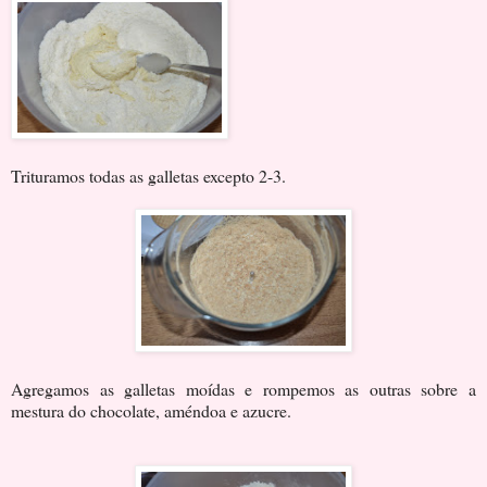
Trituramos todas as galletas excepto 2-3.
Agregamos as galletas moídas e rompemos as outras sobre a
mestura do chocolate, améndoa e azucre.