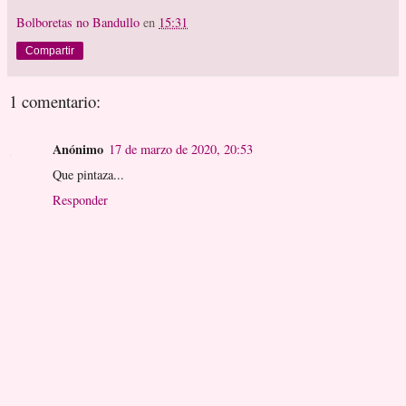
Bolboretas no Bandullo
en
15:31
Compartir
1 comentario:
Anónimo
17 de marzo de 2020, 20:53
Que pintaza...
Responder